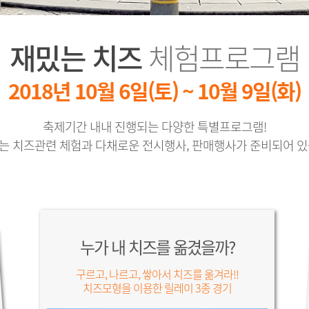
재밌는 치즈
체험프로그램
2018년 10월 6일(토) ~ 10월 9일(화)
축제기간 내내 진행되는 다양한 특별프로그램!
는 치즈관련 체험과 다채로운 전시행사, 판매행사가 준비되어 있
누가 내 치즈를 옮겼을까?
구르고, 나르고, 쌓아서 치즈를 옮겨라!!
치즈모형을 이용한 릴레이 3종 경기