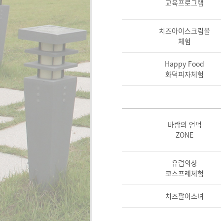
교육프로그램
치즈아이스크림볼
체험
Happy Food
화덕피자체험
바람의 언덕
ZONE
유럽의상
코스프레체험
치즈팔이소녀