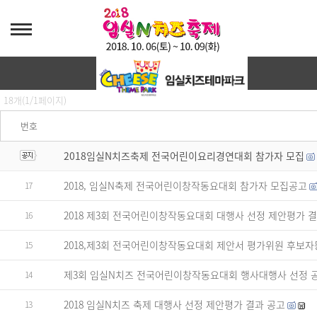
공지사항
18개(1/1페이지)
번호
2018임실N치즈축제 전국어린이요리경연대회 참가자 모집
2018, 임실N축제 전국어린이창작동요대회 참가자 모집공고
17
2018 제3회 전국어린이창작동요대회 대행사 선정 제안평가 
16
2018,제3회 전국어린이창작동요대회 제안서 평가위원 후보자
15
제3회 임실N치즈 전국어린이창작동요대회 행사대행사 선정 
14
2018 임실N치즈 축제 대행사 선정 제안평가 결과 공고
13