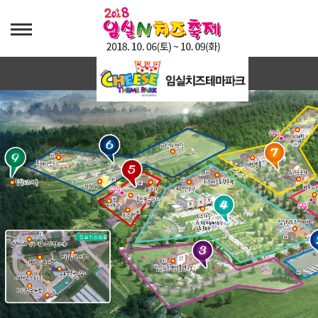
행사장안내